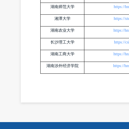
湖南师范大学
https://h
湘潭大学
https://x
湖南农业大学
https://h
长沙理工大学
https://
湖南工商大学
https://h
湖南涉外经济学院
https://h