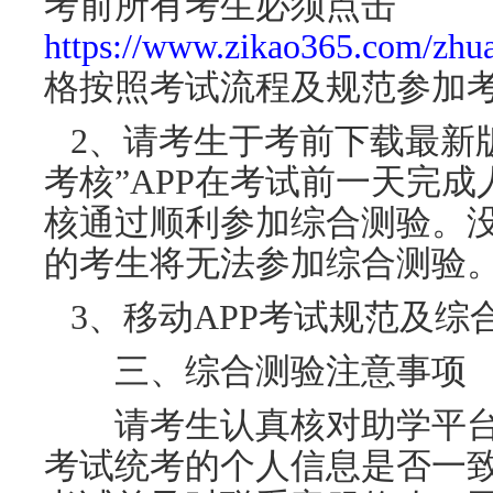
考前所有考生必须点击
https://www.zikao365.com/zhua
格按照考试流程及规范参加
2、请考生于考前下载最新版
考核”APP在考试前一天完
核通过顺利参加综合测验。
的考生将无法参加综合测验
3、移动APP考试规范及综
三、综合测验注意事项
请考生认真核对助学平台
考试统考的个人信息是否一