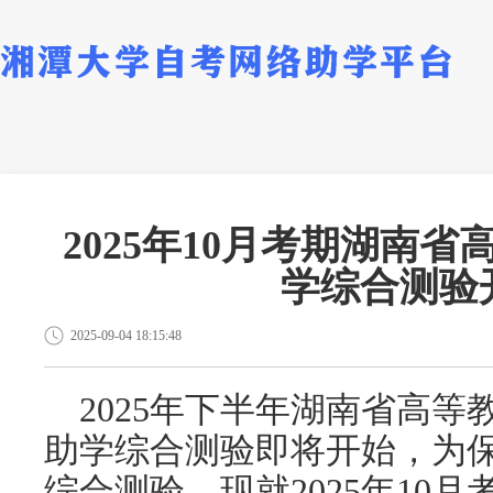
2025年10月考期湖南
学综合测验
2025-09-04 18:15:48
2025年
下
半年湖南省高等
助学综合测验即将开始，为
综合测验，现就
2025年
10
月