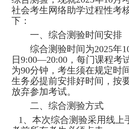
社会考生网络助学过程性考
下：
一、综合测验时间安排
综合测验时间为
2025年
1
日
9:00—20:00，每门课
为90分钟，考生须在规定时
生务必提前安排好时间，按
放弃参加考试。
二、综合测验方式
1、本次综合测验采用线上手