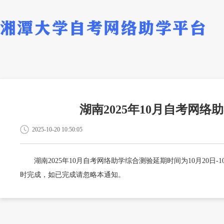
湖南2025年10月自考网
2025-10-20 10:50:05
湖南2025年10月自考网络助学综合测验延期时间为10月20日-10
时完成，如已完成请忽略本通知。